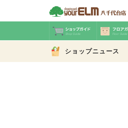
ショップニュース