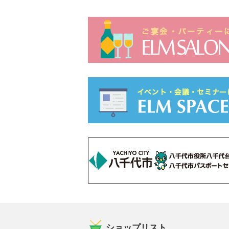
ショップリスト