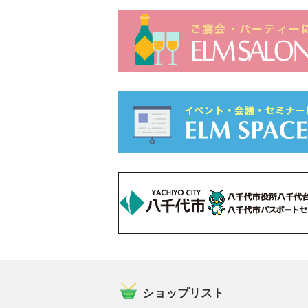
ショップリスト