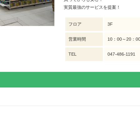
実質最強のサービスを提案！
フロア
3F
営業時間
10：00～20：0
TEL
047-486-1191