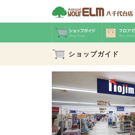
ショップガイド