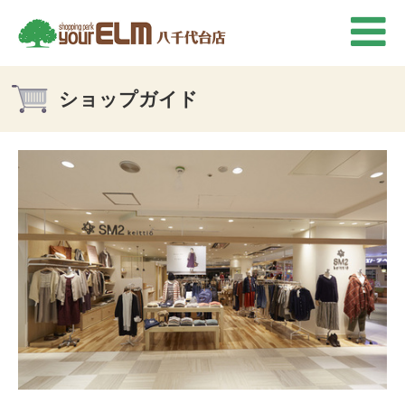
ショップガイド