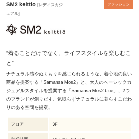
SM2 keittio
ファッション
[レディスカジ
ュアル]
“着ることだけでなく、ライフスタイルを楽しむこ
と”
ナチュラル感やぬくもりを感じられるような、着心地の良い
商品を提案する「Samansa Mos2」と、大人のベーシックカ
ジュアルスタイルを提案する「Samansa Mos2 blue」、2つ
のブランドが創りだす、気取らずナチュラルに暮らすこだわ
りのある空間を提案。
フロア
3F