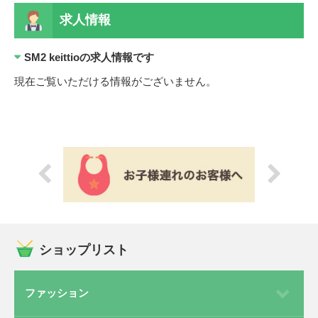
求人情報
SM2 keittioの求人情報です
現在ご覧いただける情報がございません。
ショップリスト
ファッション