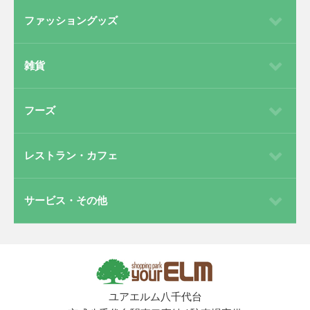
ファッショングッズ
雑貨
フーズ
レストラン・カフェ
サービス・その他
ユアエルム八千代台