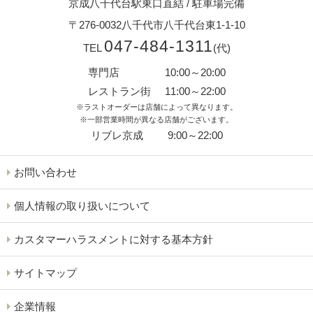
京成八千代台駅東口直結
/
駐車場完備
〒276-0032
八千代市八千代台東1-1-10
047-484-1311
TEL
(代)
専門店
10:00～20:00
レストラン街
11:00～22:00
※ラストオーダーは店舗によって異なります。
※一部営業時間が異なる店舗がございます。
リブレ京成
9:00～22:00
お問い合わせ
個人情報の取り扱いについて
カスタマーハラスメントに対する基本方針
サイトマップ
企業情報