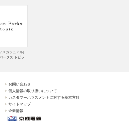
ディスカジュアル]
パークス トピッ
お問い合わせ
個人情報の取り扱いについて
カスタマーハラスメントに対する基本方針
サイトマップ
企業情報