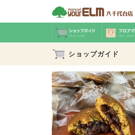
ショップガイド