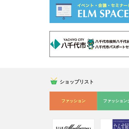
ショップリスト
ファッション
ファッション