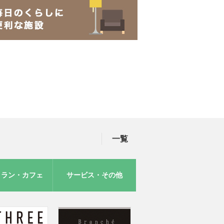
一覧
トラン・カフェ
サービス・その他