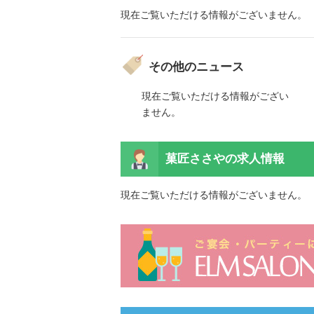
現在ご覧いただける情報がございません。
その他のニュース
ご覧いただける情報がござい
現在ご覧いただける情報がござい
ん。
ません。
ご覧いただける情報がござい
ん。
菓匠ささやの
求人情報
現在ご覧いただける情報がございません。