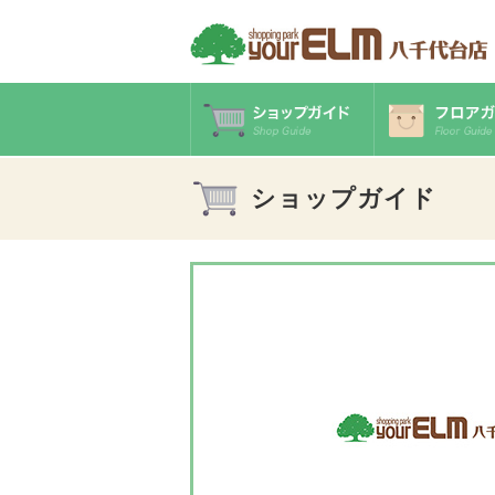
ショップガイド