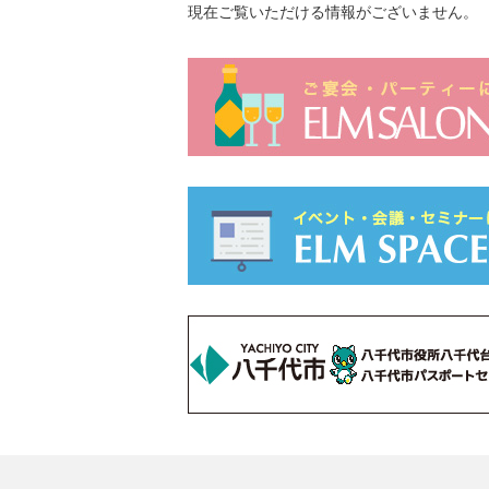
現在ご覧いただける情報がございません。