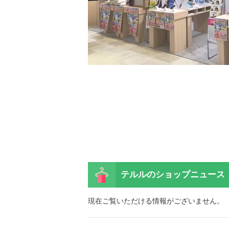
テルルの
ショップニュース
現在ご覧いただける情報がございません。