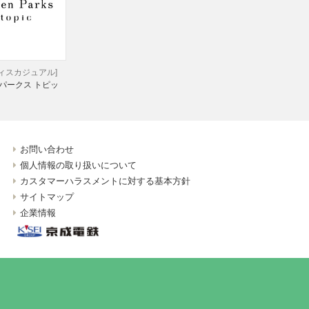
ディスカジュアル]
パークス トピッ
お問い合わせ
個人情報の取り扱いについて
カスタマーハラスメントに対する基本方針
サイトマップ
企業情報