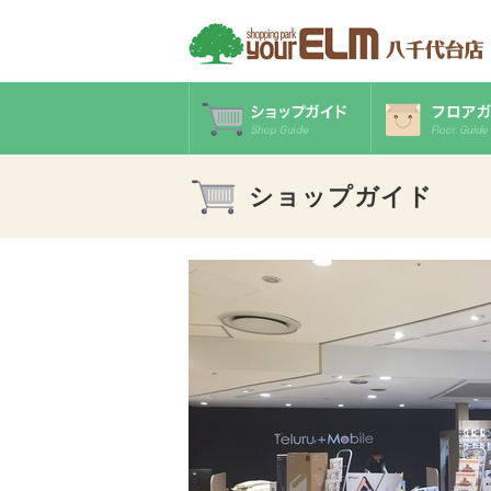
ショップガイド