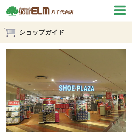
ショップガイド