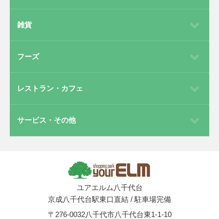
雑貨
フーズ
レストラン・カフェ
サービス・その他
ユアエルム八千代台
京成八千代台駅東口直結
/
駐車場完備
〒276-0032
八千代市八千代台東1-1-10