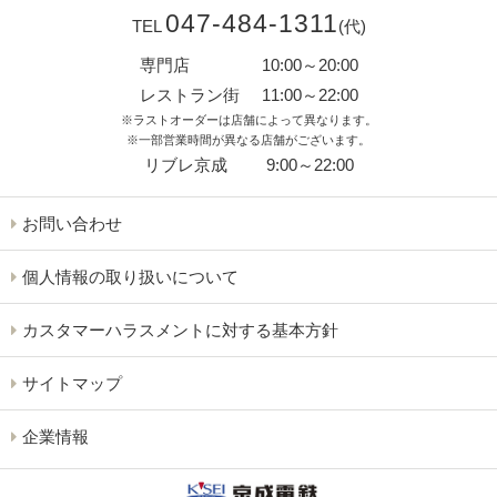
047-484-1311
TEL
(代)
専門店
10:00～20:00
レストラン街
11:00～22:00
※ラストオーダーは店舗によって異なります。
※一部営業時間が異なる店舗がございます。
リブレ京成
9:00～22:00
お問い合わせ
個人情報の取り扱いについて
カスタマーハラスメントに対する基本方針
サイトマップ
企業情報