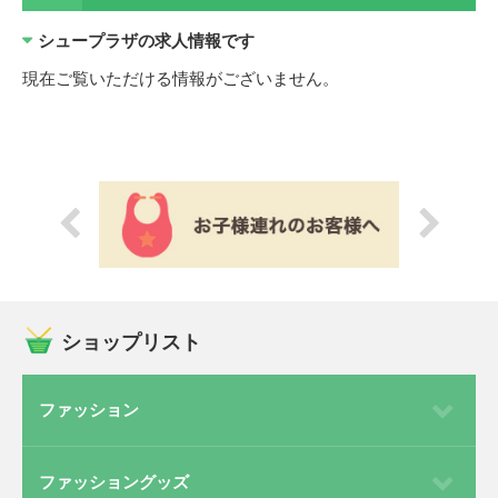
シュープラザの求人情報です
現在ご覧いただける情報がございません。
ショップリスト
ファッション
ファッショングッズ