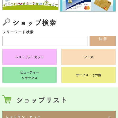
フリーワード検索
検 索
レストラン・カフェ
フーズ
ビューティー
サービス・その他
リラックス
レストラン・カフェ