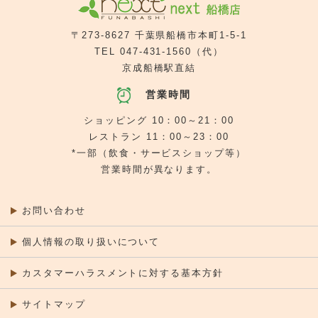
〒273-8627 千葉県船橋市本町1-5-1
TEL
047-431-1560
（代）
京成船橋駅直結
営業時間
ショッピング 10：00～21：00
レストラン 11：00～23：00
*一部（飲食・サービスショップ等）
営業時間が異なります。
お問い合わせ
個人情報の取り扱いについて
カスタマーハラスメントに対する基本方針
サイトマップ