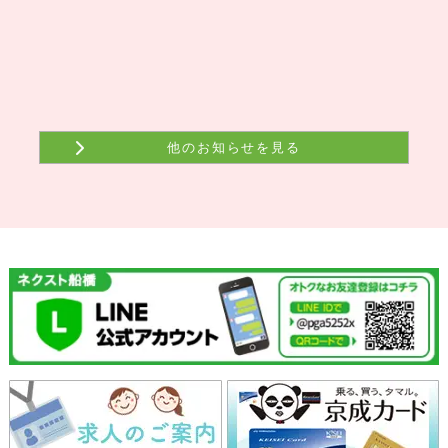
他のお知らせを見る