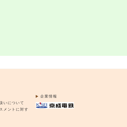
企業情報
扱いについて
スメントに対す