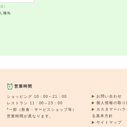
店 ]
ん麺魚
営業時間
お問い合わせ
ショッピング 10：00～21：00
個人情報の取り
レストラン 11：00～23：00
カスタマーハラ
*一部（飲食・サービスショップ等）
る基本方針
営業時間が異なります。
サイトマップ