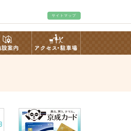
サイトマップ