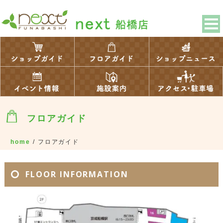
フロアガイド
home
/
フロアガイド
FLOOR INFORMATION