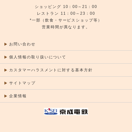
ショッピング 10：00～21：00
レストラン 11：00～23：00
*一部（飲食・サービスショップ等）
営業時間が異なります。
お問い合わせ
個人情報の取り扱いについて
カスタマーハラスメントに対する基本方針
サイトマップ
企業情報