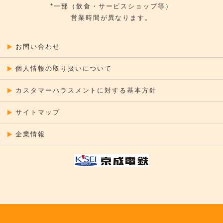
*一部（飲食・サービスショップ等）
営業時間が異なります。
お問い合わせ
個人情報の取り扱いについて
カスタマーハラスメントに対する基本方針
サイトマップ
企業情報