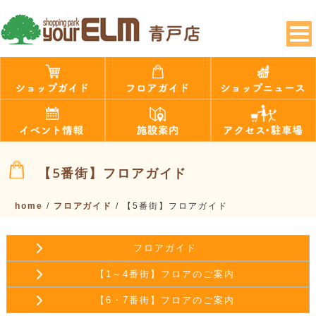
【5番街】フロアガイド
home
/
フロアガイド
/
【5番街】フロアガイド
フロアガイド
【1～4番街】フロアのご案内
【6・7番街】フロアのご案内