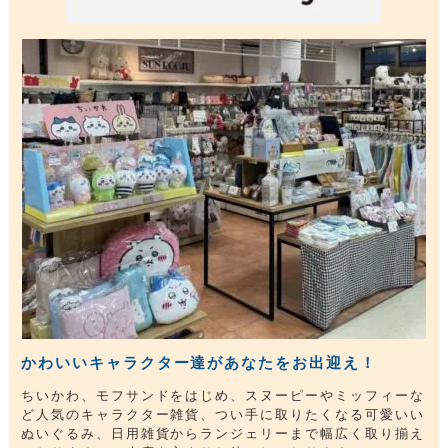
かわいいキャラクター達があなたをお出迎え！
ちいかわ、モフサンドをはじめ、スヌーピーやミッフィーな
ど人気のキャラクター雑貨、つい手に取りたくなる可愛いい
ぬいぐるみ、日用雑貨からランジェリーまで幅広く取り揃え