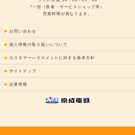
*一部（飲食・サービスショップ等）
営業時間が異なります。
お問い合わせ
個人情報の取り扱いについて
カスタマーハラスメントに対する基本方針
サイトマップ
企業情報