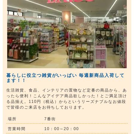
暮らしに役立つ雑貨がいっぱい 毎週新商品入荷して
ます！！
生活雑貨、食品、インテリアの置物など定番の商品から、あ
ったら便利！こんなアイデア商品欲しかった！とご満足頂け
る品揃え。110円（税込）からというリーズナブルなお値段
で皆様のご来店をお待ちしております。
場所
7番街
営業時間
10：00～20：00