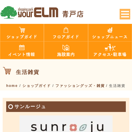
生活雑貨
home
/
ショップガイド
/
ファッショングッズ・雑貨
/
生活雑貨
サンルージュ