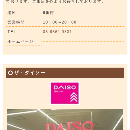
ております。ご来店を心よりお待ちしております。
場所
6番街
営業時間
10：00～20：00
TEL
03-6662-9831
ホームページ
ザ・ダイソー