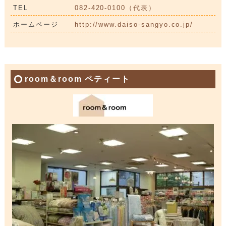
TEL
082-420-0100（代表）
ホームページ
http://www.daiso-sangyo.co.jp/
room＆room ペティート