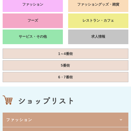
ファッション
ファッショングッズ・雑貨
フーズ
レストラン・カフェ
サービス・その他
求人情報
1～4番街
5番街
6・7番街
ファッション