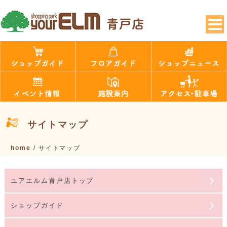
サイトマップ
home
/
サイトマップ
ユアエルム青戸店トップ
ショップガイド