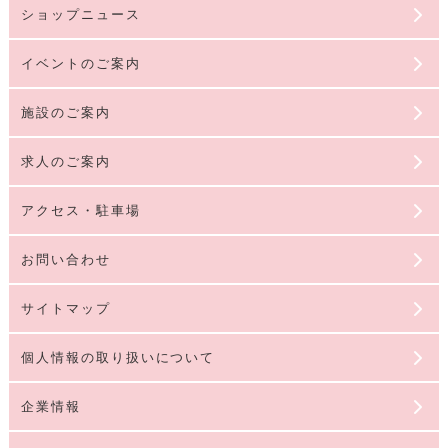
ショップニュース
イベントのご案内
施設のご案内
求人のご案内
アクセス・駐車場
お問い合わせ
サイトマップ
個人情報の取り扱いについて
企業情報