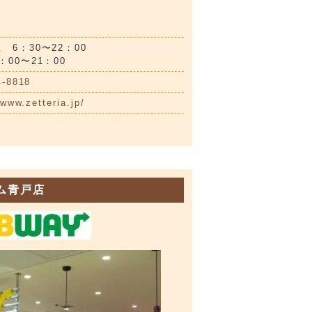
 6：30〜22：00
：00〜21：00
4-8818
/www.zetteria.jp/
ム青戸店