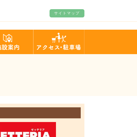
サイトマップ