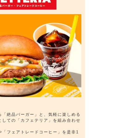
る「絶品バーガー」と、気軽に楽しめる
としての「カフェテリア」を組み合わせ
や「フェアトレードコーヒー」を是非1