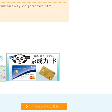
www.subway.co.jp/index.html
ショップのご案内