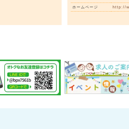
ホームページ
http://