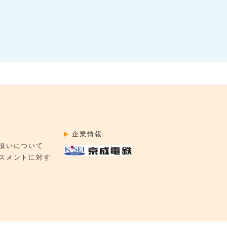
企業情報
扱いについて
スメントに対す