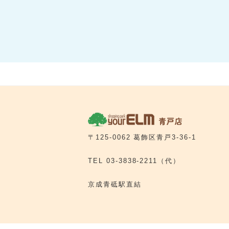
〒125-0062 葛飾区青戸3-36-1
TEL
03-3838-2211
（代）
京成青砥駅直結