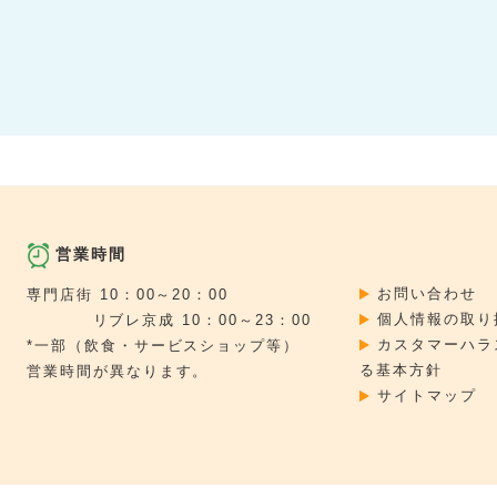
営業時間
お問い合わせ
専門店街 10：00～20：00
個人情報の取り
リブレ京成 10：00～23：00
カスタマーハラ
*一部（飲食・サービスショップ等）
る基本方針
営業時間が異なります。
サイトマップ