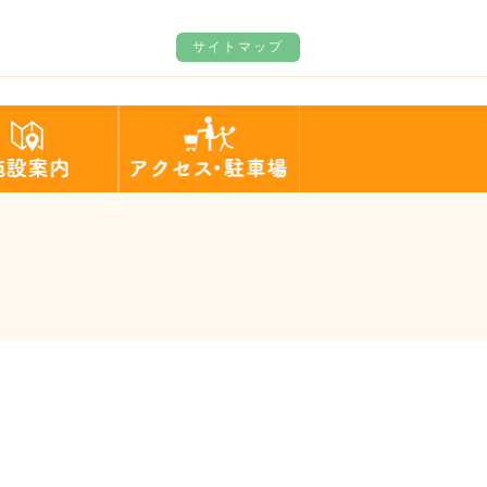
サイトマップ