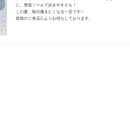
に、厚底ソールで歩きやすさも！
この夏、毎日履きたくなる一足です✨
皆様のご来店心よりお待ちしております。