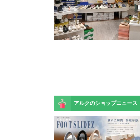
アルクの
ショップニュース