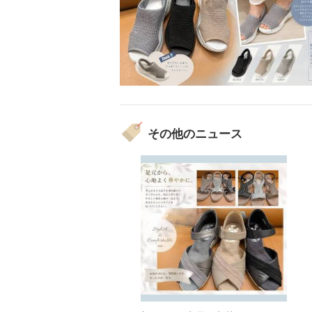
その他のニュース