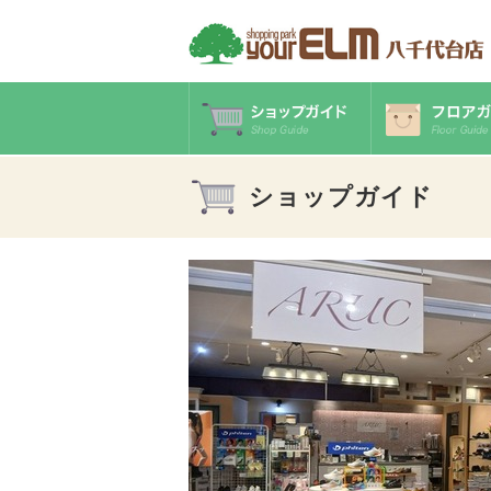
ショップガイド