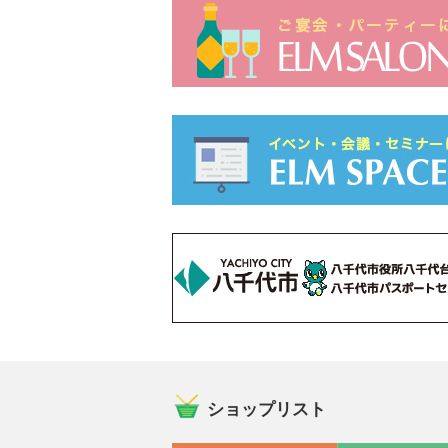
ショップリスト