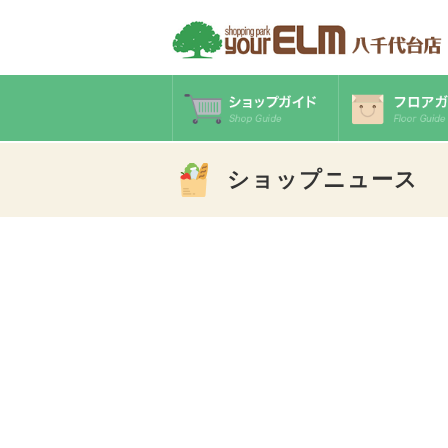
ショップニュース