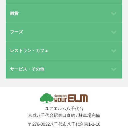
雑貨
フーズ
レストラン・カフェ
サービス・その他
ユアエルム八千代台
京成八千代台駅東口直結
/
駐車場完備
〒276-0032
八千代市八千代台東1-1-10