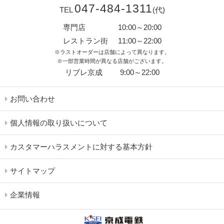
047-484-1311
TEL
(代)
専門店
10:00～20:00
レストラン街
11:00～22:00
※ラストオーダーは店舗によって異なります。
※一部営業時間が異なる店舗がございます。
リブレ京成
9:00～22:00
お問い合わせ
個人情報の取り扱いについて
カスタマーハラスメントに対する基本方針
サイトマップ
企業情報