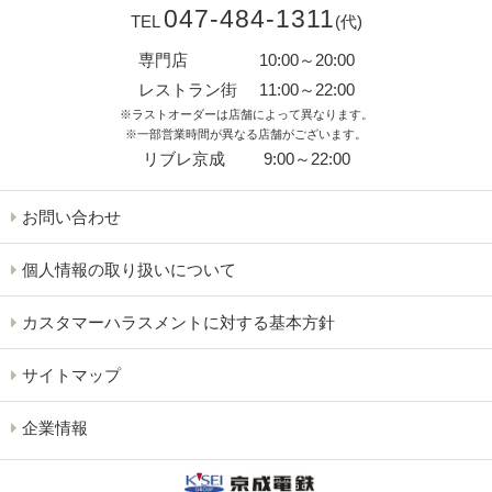
047-484-1311
TEL
(代)
専門店
10:00～20:00
レストラン街
11:00～22:00
※ラストオーダーは店舗によって異なります。
※一部営業時間が異なる店舗がございます。
リブレ京成
9:00～22:00
お問い合わせ
個人情報の取り扱いについて
カスタマーハラスメントに対する基本方針
サイトマップ
企業情報