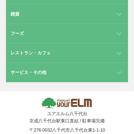
雑貨
フーズ
レストラン・カフェ
サービス・その他
ユアエルム八千代台
京成八千代台駅東口直結
/
駐車場完備
〒276-0032
八千代市八千代台東1-1-10