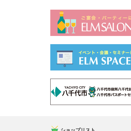
ショップリスト