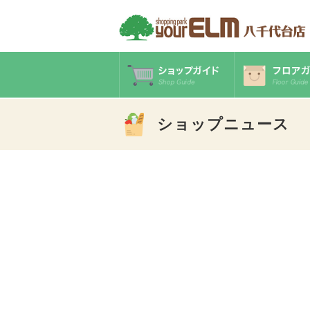
ショップニュース