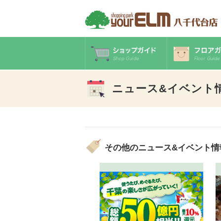
ニュース&イベント
その他のニュース&イベント情