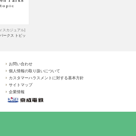
ディスカジュアル]
パークス トピッ
お問い合わせ
個人情報の取り扱いについて
カスタマーハラスメントに対する基本方針
サイトマップ
企業情報