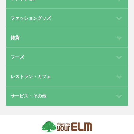
ファッショングッズ
雑貨
フーズ
レストラン・カフェ
サービス・その他