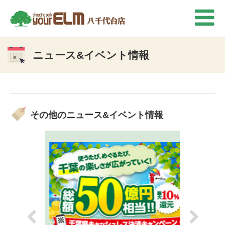
ニュース&イベント情報
その他のニュース&イベント情報