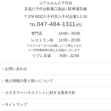
ユアエルム八千代台
京成八千代台駅東口直結
/
駐車場完備
〒276-0032
八千代市八千代台東1-1-10
047-484-1311
TEL
(代)
専門店
10:00～20:00
レストラン街
11:00～22:00
※ラストオーダーは店舗によって異なります。
※一部営業時間が異なる店舗がございます。
リブレ京成
9:00～22:00
お問い合わせ
個人情報の取り扱いについて
カスタマーハラスメントに対する基本方針
サイトマップ