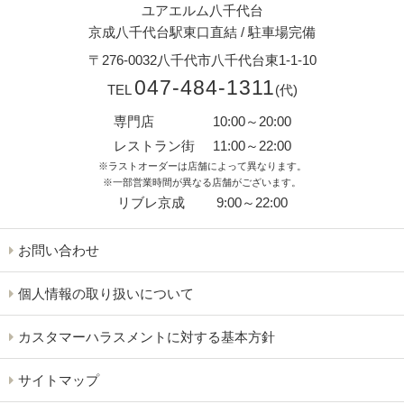
ユアエルム八千代台
京成八千代台駅東口直結
/
駐車場完備
〒276-0032
八千代市八千代台東1-1-10
047-484-1311
TEL
(代)
専門店
10:00～20:00
レストラン街
11:00～22:00
※ラストオーダーは店舗によって異なります。
※一部営業時間が異なる店舗がございます。
リブレ京成
9:00～22:00
お問い合わせ
個人情報の取り扱いについて
カスタマーハラスメントに対する基本方針
サイトマップ