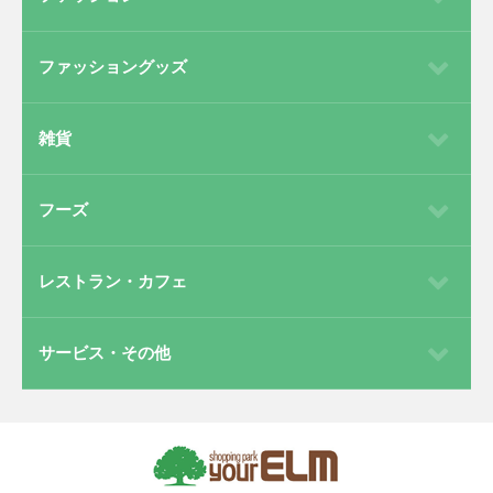
ファッショングッズ
雑貨
フーズ
レストラン・カフェ
サービス・その他