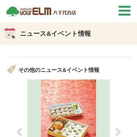
ニュース&イベント情報
その他のニュース&イベント情報