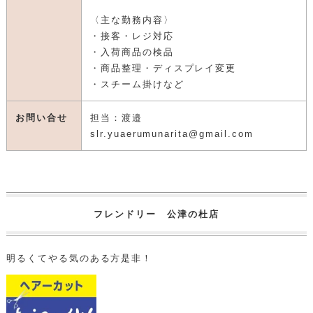
〈主な勤務内容〉
・接客・レジ対応
・入荷商品の検品
・商品整理・ディスプレイ変更
・スチーム掛けなど
お問い合せ
担当：渡邉
slr.yuaerumunarita@gmail.com
フレンドリー 公津の杜店
明るくてやる気のある方是非！