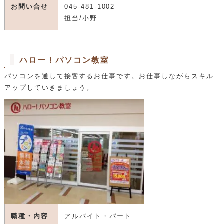
お問い合せ
045-481-1002
担当/小野
ハロー！パソコン教室
パソコンを通して接客するお仕事です。お仕事しながらスキル
アップしていきましょう。
職種・内容
アルバイト・パート