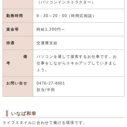
（パソコンインストラクター）
勤務時間
9：30～20：00（時間応相談）
賃金等
時給1,200円～
待遇
交通費支給
備
パソコンを通して接客するお仕事です。お
考
仕事をしながらスキルアップしていきまし
ょう。
お問い合せ
0476-27-8601
担当/中田
いなば和幸
ライフスタイルに合わせて働ける環境です。