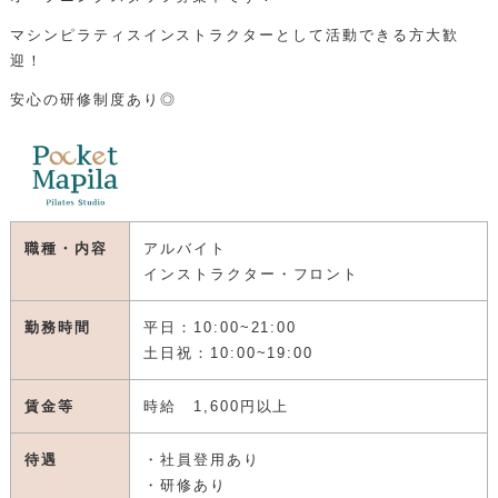
マシンピラティスインストラクターとして活動できる方大歓
迎！
安心の研修制度あり◎
職種・内容
アルバイト
インストラクター・フロント
勤務時間
平日：10:00~21:00
土日祝：10:00~19:00
賃金等
時給 1,600円以上
待遇
・社員登用あり
・研修あり