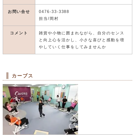
お問い合せ
0476-33-3388
担当/岡村
コメント
雑貨や小物に囲まれながら、自分のセンス
と向上心を活かし、小さな喜びと感動を増
やしていく仕事をしてみませんか
カーブス