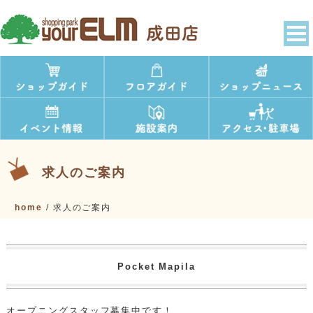
求人のご案内
home
/
求人のご案内
Pocket Mapila
オープニングスタッフ募集中です！