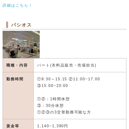
詳細はこちら！
パシオス
職種・内容
パート(衣料品販売・売場担当)
勤務時間
①9:30～15:15 ②11:00~17:00
③15:00~20:00
①②：1時間休憩
③：30分休憩
①②③の3交替勤務可能な方
賃金等
1,140~1,390円