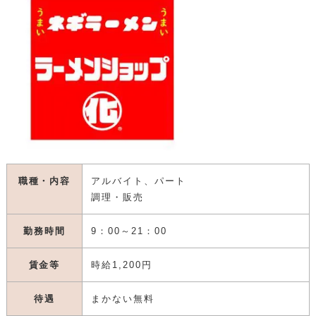
職種・内容
アルバイト、パート
調理・販売
勤務時間
9：00～21：00
賃金等
時給1,200円
待遇
まかない無料