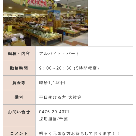
わくわく広場
お野菜、接客好きな方お待ちしております。
職種・内容
アルバイト・パート
勤務時間
9：00～20：30（5時間程度）