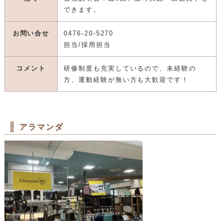
できます。
お問い合せ
0476-20-5270
担当/採用担当
コメント
研修制度も充実しているので、未経験の
方、運動経験が無い方も大歓迎です！
アラマンダ