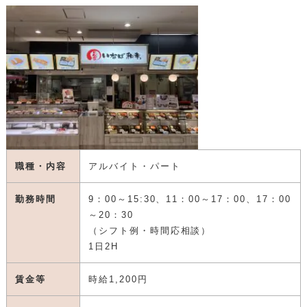
職種・内容
アルバイト・パート
勤務時間
9：00～15:30、11：00～17：00、17：00
～20：30
（シフト例・時間応相談）
1日2H
賃金等
時給1,200円