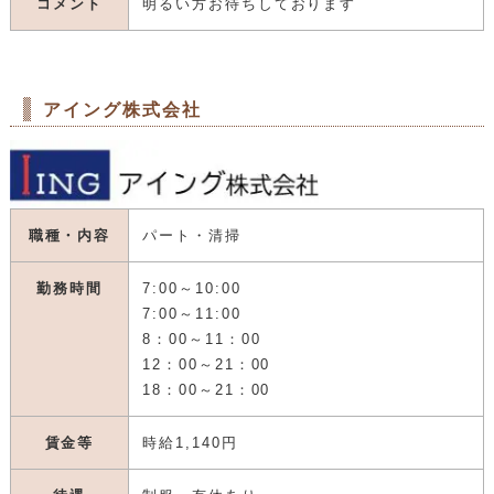
コメント
明るい方お待ちしております
アイング株式会社
職種・内容
パート・清掃
勤務時間
7:00～10:00
7:00～11:00
8：00～11：00
12：00～21：00
18：00～21：00
賃金等
時給1,140円