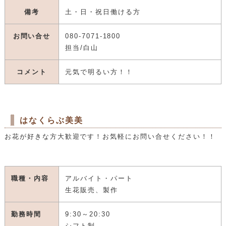
備考
土・日・祝日働ける方
お問い合せ
080-7071-1800
担当/白山
コメント
元気で明るい方！！
はなくらぶ美美
お花が好きな方大歓迎です！お気軽にお問い合せください！！