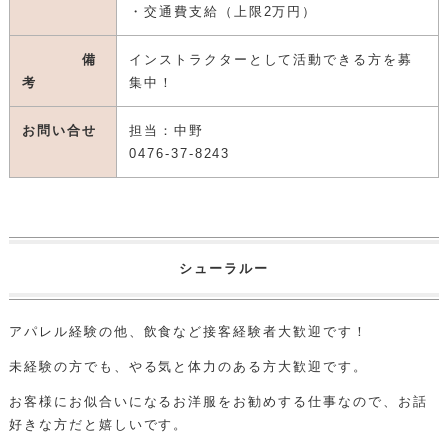
・交通費支給（上限2万円）
備
インストラクターとして活動できる方を募
考
集中！
お問い合せ
担当：中野
0476-37-8243
シューラルー
アパレル経験の他、飲食など接客経験者大歓迎です！
未経験の方でも、やる気と体力のある方大歓迎です。
お客様にお似合いになるお洋服をお勧めする仕事なので、お話
好きな方だと嬉しいです。