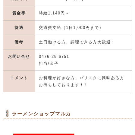
賃金等
時給1,140円～
待遇
交通費支給（1日1,000円まで）
備考
土日働ける方、調理できる方大歓迎！
お問い合せ
0476‐29‐6751
担当/金子
コメント
お料理が好きな方、バリスタに興味ある方
お待ちしております！！
ラーメンショップマルカ