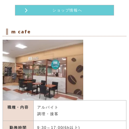
ショップ情報へ
m cafe
職種・内容
アルバイト
調理・接客
勤務時間
9:30～17:00(6h以上)