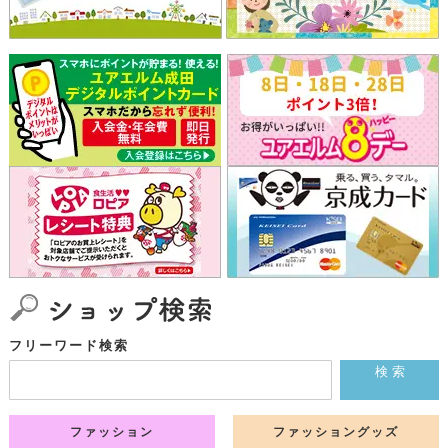
フリーワード検索
検 索
ファッション
ファッショングッズ