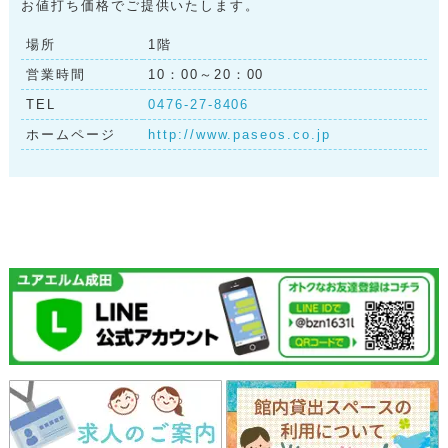
お値打ち価格でご提供いたします。
場所
1階
営業時間
10：00～20：00
TEL
0476-27-8406
ホームページ
http://www.paseos.co.jp