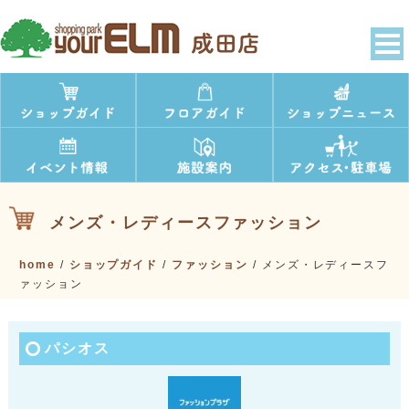
メンズ・レディースファッション
home
/
ショップガイド
/
ファッション
/
メンズ・レディースフ
ァッション
パシオス