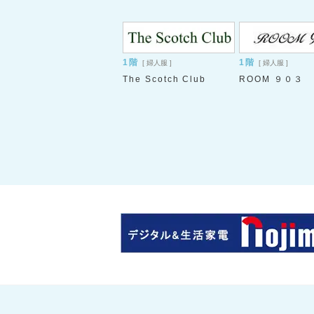
1階
1階
[ 婦人服 ]
[ 婦人服 ]
The Scotch Club
ROOM ９０３