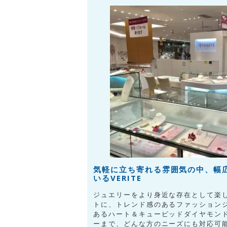
気軽に立ち寄れる雰囲気の中、幅
いるVERITE
ジュエリーをより身近な存在として楽
トに、トレンド感のあるファッション
あるハート＆キューピッドダイヤモン
ーまで、どんな方のニーズにも対応可