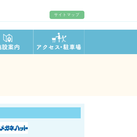
サイトマップ