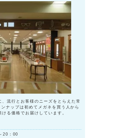
に、流行とお客様のニーズをとらえた常
ラインナップは初めてメガネを買う人から
頂ける価格でお届けしています。
～20：00