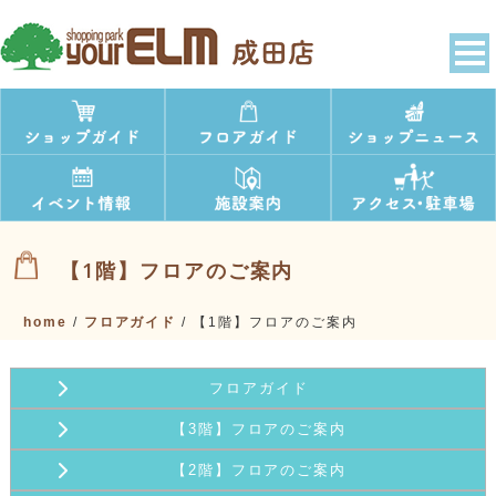
【1階】フロアのご案内
home
/
フロアガイド
/
【1階】フロアのご案内
フロアガイド
【3階】フロアのご案内
【2階】フロアのご案内