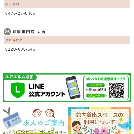
総合衣料
0476-27-8406
26
買取専門店 大吉
買取専門店
0120-600-646