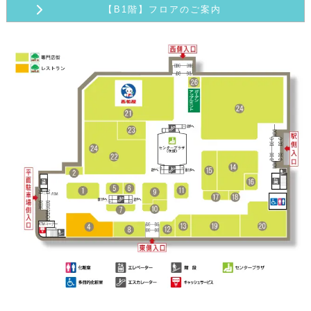
【B1階】フロアのご案内