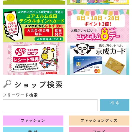
フリーワード検索
検 索
ファッション
ファッショングッズ