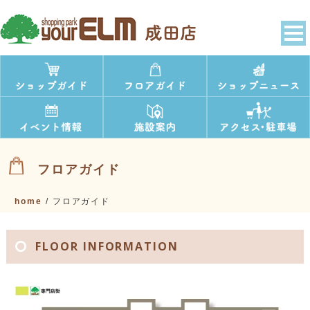
フロアガイド
home
/
フロアガイド
FLOOR INFORMATION