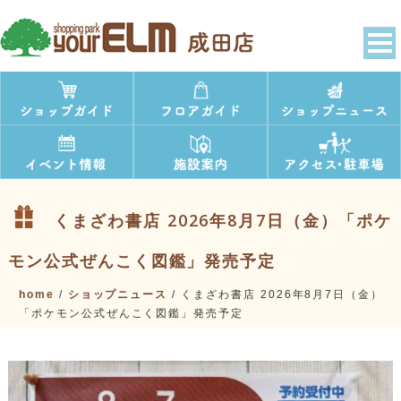
くまざわ書店 2026年8月7日（金）「ポケ
モン公式ぜんこく図鑑」発売予定
home
/
ショップニュース
/
くまざわ書店 2026年8月7日（金）
「ポケモン公式ぜんこく図鑑」発売予定