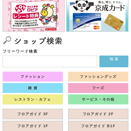
フリーワード検索
検 索
ファッション
ファッショングッズ
雑 貨
フーズ
レストラン・カフェ
サービス・その他
フロアガイド 3F
フロアガイド 2F
フロアガイド 1F
フロアガイド B1F