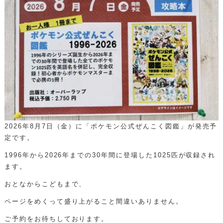
2026年8月7日（金）に「ポケモン公式ぜんこく図鑑」が発売予
定です。
1996年から2026年までの30年間に登場した1025匹が収録され
ます。
おとなからこどもまで、
ページをめくって盛り上がること間違いありません。
ご予約をお待ちしております。